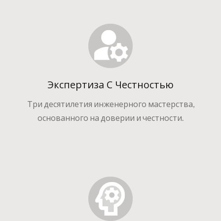
Экспертиза С Честностью
Три десятилетия инженерного мастерства,
основанного на доверии и честности.