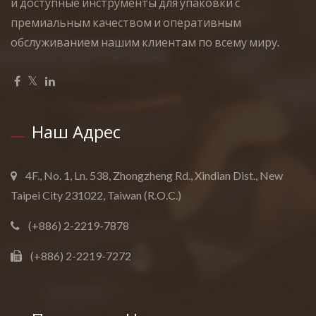
и доступные инструменты для упаковки с
премиальным качеством и оперативным
обслуживанием нашим клиентам по всему миру.
Наш Адрес
4F., No. 1, Ln. 538, Zhongzheng Rd., Xindian Dist., New
Taipei City 231022, Taiwan (R.O.C.)
(+886) 2-2219-7878
(+886) 2-2219-7272