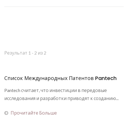
Результат 1 - 2 из 2
Список Международных Патентов Pantech
Pantech считает, что инвестиции в передовые
исследования и разработки приводят к созданию...
Прочитайте Больше