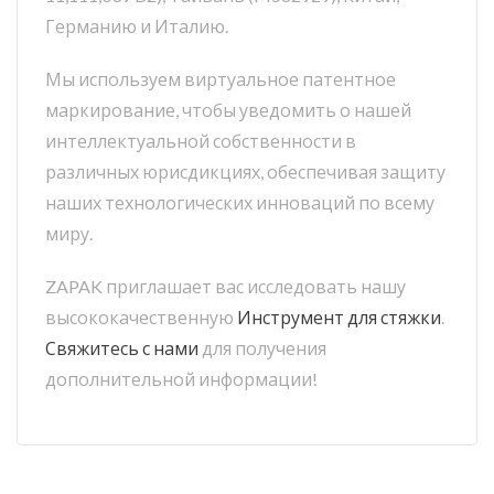
Германию и Италию.
Мы используем виртуальное патентное
маркирование, чтобы уведомить о нашей
интеллектуальной собственности в
различных юрисдикциях, обеспечивая защиту
наших технологических инноваций по всему
миру.
ZAPAK приглашает вас исследовать нашу
высококачественную
Инструмент для стяжки
.
Свяжитесь с нами
для получения
дополнительной информации!