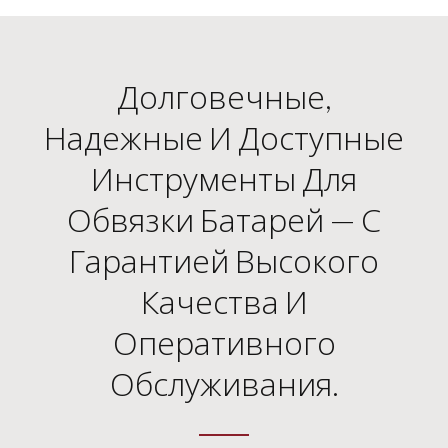
Долговечные,
Надежные И Доступные
Инструменты Для
Обвязки Батарей — С
Гарантией Высокого
Качества И
Оперативного
Обслуживания.