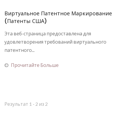
Виртуальное Патентное Маркирование
(патенты США)
Эта веб-страница предоставлена для
удовлетворения требований виртуального
патентного...
Прочитайте Больше
Результат 1 - 2 из 2