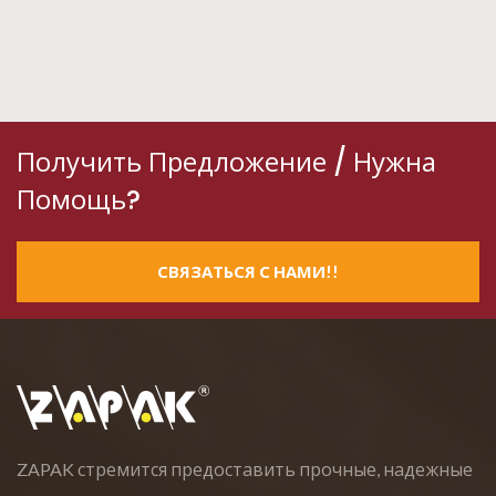
Получить Предложение / Нужна
Помощь?
СВЯЗАТЬСЯ С НАМИ!!
ZAPAK стремится предоставить прочные, надежные