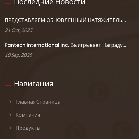
Последние Новости
ПРЕДСТАВЛЯЕМ ОБНОВЛЕННЫЙ НАТЯЖИТЕЛЬ...
21 Oct, 2025
Pantech International Inc. Выигрывает Награду...
10 Sep, 2025
Навигация
Главная Страница
Компания
Продукты