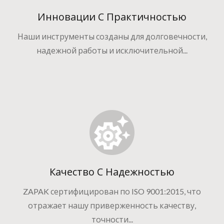
Инновации С Практичностью
Наши инструменты созданы для долговечности,
надежной работы и исключительной...
Качество С Надежностью
ZAPAK сертифицирован по ISO 9001:2015, что
отражает нашу приверженность качеству,
точности...