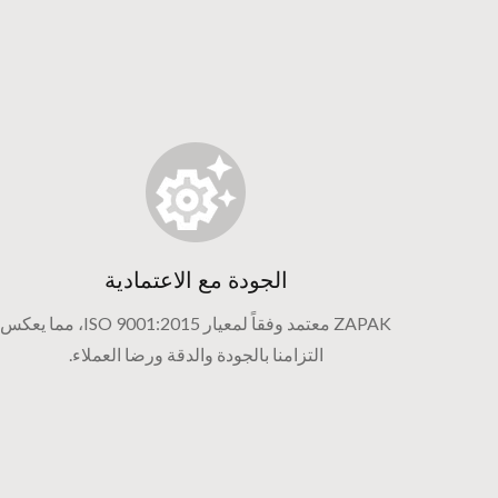
الجودة مع الاعتمادية
ZAPAK معتمد وفقاً لمعيار ISO 9001:2015، مما يعكس
التزامنا بالجودة والدقة ورضا العملاء.