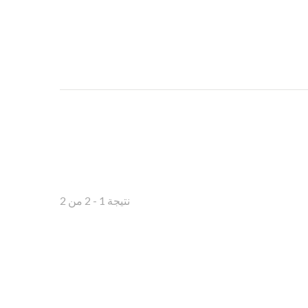
نتيجة 1 - 2 من 2