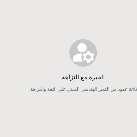
الخبرة مع النزاهة
ثلاثة عقود من التميز الهندسي المبني على الثقة والنزاهة.