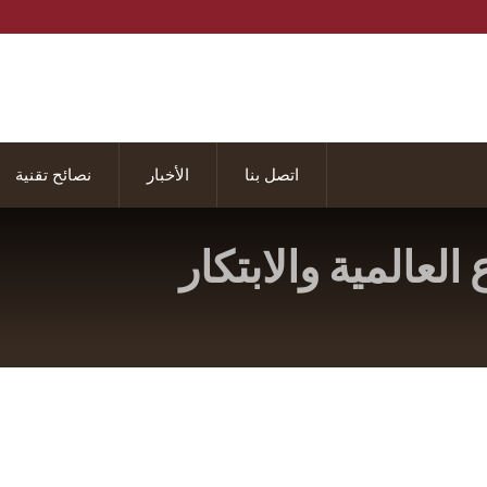
اتصل بنا
الأخبار
نصائح تقنية
لعالمية والابتكار