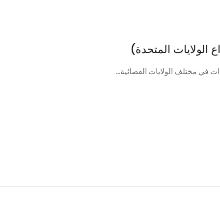
ع الولايات المتحدة)
ات في مختلف الولايات القضائية...