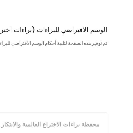
الوسم الافتراضي للبراءات (براءات اخترا
تم توفير هذه الصفحة لتلبية أحكام الوسم الافتراضي للبراء
محفظة براءات الاختراع العالمية والابتكار