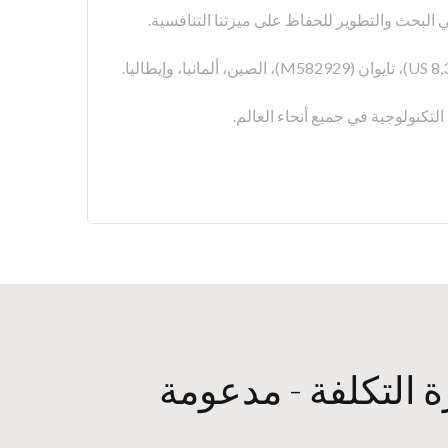
لتكنولوجية في جميع أنحاء العالم.
ة التكلفة - مدعومة