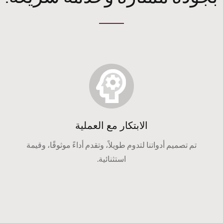
الابتكار مع العملية
تم تصميم أدواتنا لتدوم طويلاً، وتقدم أداءً موثوقًا، وقيمة
استثنائية.