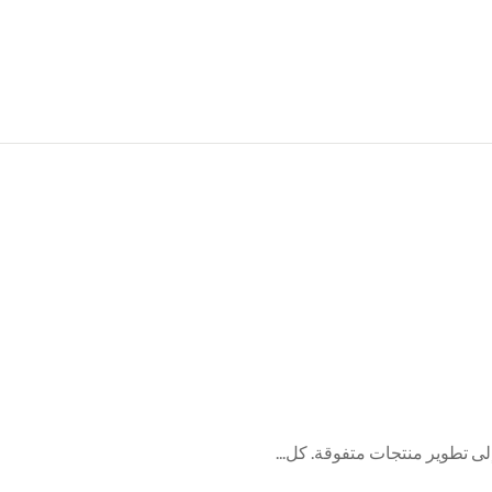
إلى تطوير منتجات متفوقة. كل...