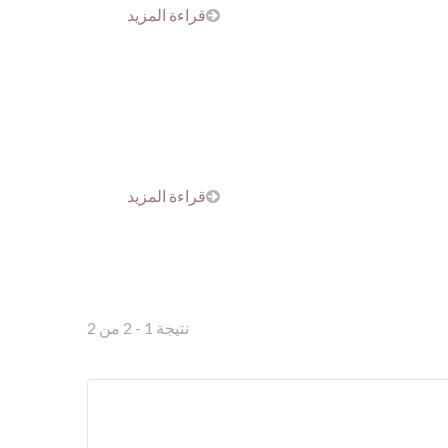
قراءة المزيد
قراءة المزيد
نتيجة 1 - 2 من 2