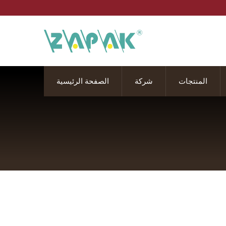
المنتجات
شركة
الصفحة الرئيسية