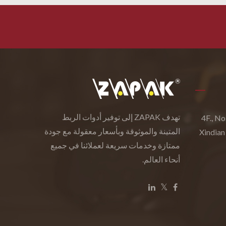
تهدف ZAPAK إلى توفير أدوات الربط
4F., No
المتينة والموثوقة وبأسعار معقولة مع جودة
Xindian
ممتازة وخدمات سريعة لعملائنا في جميع
أنحاء العالم.