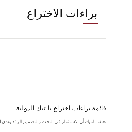
براءات الاختراع
قائمة براءات اختراع بانتيك الدولية
تعتقد بانتيك أن الاستثمار في البحث والتصميم الرائد يؤدي 