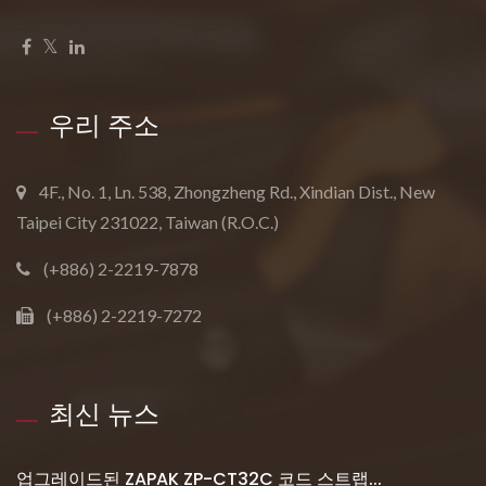
우리 주소
4F., No. 1, Ln. 538, Zhongzheng Rd., Xindian Dist., New
Taipei City 231022, Taiwan (R.O.C.)
(+886) 2-2219-7878
(+886) 2-2219-7272
최신 뉴스
업그레이드된 ZAPAK ZP-CT32C 코드 스트랩...