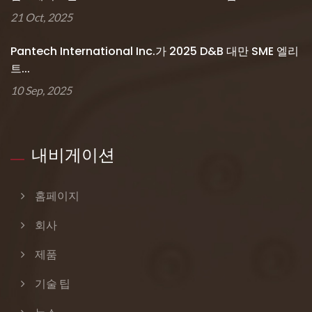
21 Oct, 2025
Pantech International Inc.가 2025 D&B 대만 SME 엘리
트...
10 Sep, 2025
내비게이션
홈페이지
회사
제품
기술 팁