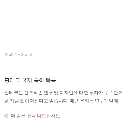
결과 1 - 2 의 2
판테크 국제 특허 목록
판테크는 선도적인 연구 및 디자인에 대한 투자가 우수한 제
품 개발로 이어진다고 믿습니다. 매년 우리는 연구개발에...
더 많은 것을 읽으십시오