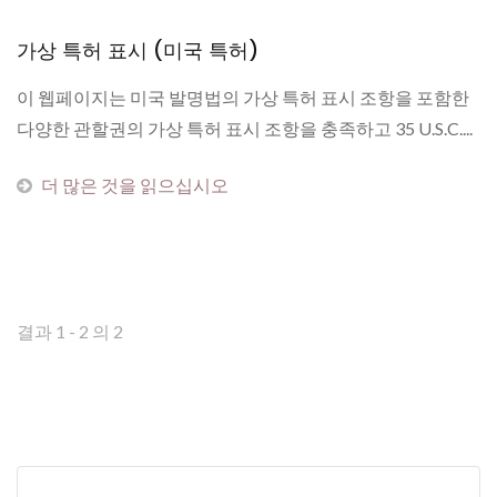
가상 특허 표시 (미국 특허)
이 웹페이지는 미국 발명법의 가상 특허 표시 조항을 포함한
다양한 관할권의 가상 특허 표시 조항을 충족하고 35 U.S.C....
더 많은 것을 읽으십시오
결과 1 - 2 의 2