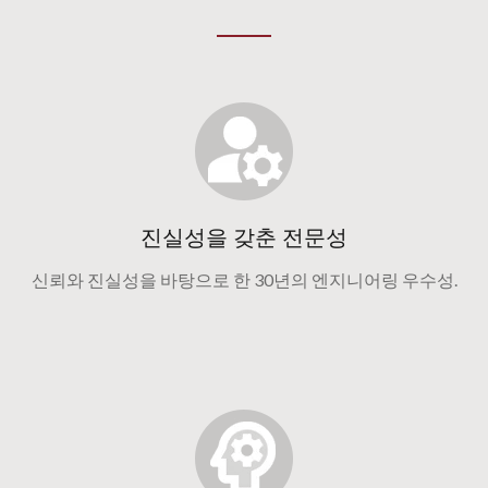
진실성을 갖춘 전문성
신뢰와 진실성을 바탕으로 한 30년의 엔지니어링 우수성.