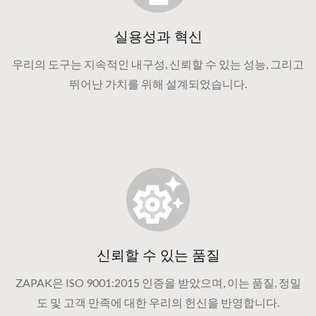
실용성과 혁신
우리의 도구는 지속적인 내구성, 신뢰할 수 있는 성능, 그리고
뛰어난 가치를 위해 설계되었습니다.
신뢰할 수 있는 품질
ZAPAK은 ISO 9001:2015 인증을 받았으며, 이는 품질, 정밀
도 및 고객 만족에 대한 우리의 헌신을 반영합니다.