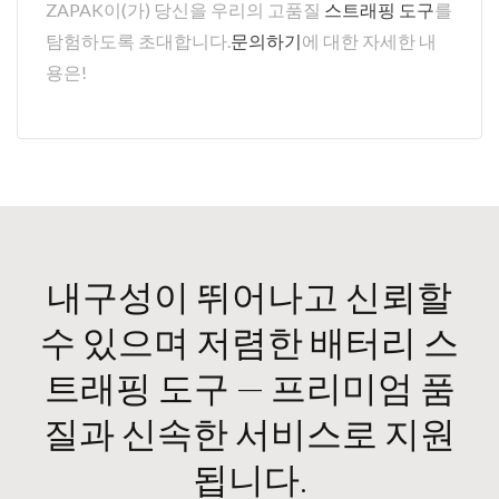
ZAPAK이(가) 당신을 우리의 고품질
스트래핑 도구
를
탐험하도록 초대합니다.
문의하기
에 대한 자세한 내
용은!
내구성이 뛰어나고 신뢰할
수 있으며 저렴한 배터리 스
트래핑 도구 — 프리미엄 품
질과 신속한 서비스로 지원
됩니다.