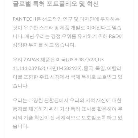
글로벌 특허 포트폴리오 및 혁신
PANTECH은 선도적인 연구 및 디자인에 투자하는
것이 우수한 스트래핑 제품 개발로 이어진다고 믿습
니다. 매년 우리는 경쟁 우위를 유지하기 위해 R&D에
상당한 투자를 하고 있습니다.
우리 ZAPAK 제품은 미국(US 8,387,523, US
11,111,039 B2), 대만(M582929), 중국, 독일, 이탈리
아를 포함한 주요 시장에서 국제 특허로 보호받고 있
습니다.
우리는 다양한 관할권에서 우리의 지적 재산에 대한
통지를 제공하기 위해 가상 특허 표시를 활용하여 우
리의 기술 혁신이 전 세계적으로 보호받도록 하고 있
습니다.