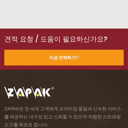
견적 요청 / 도움이 필요하신가요?
지금 연락하기!!
ZAPAK은 전 세계 고객에게 프리미엄 품질과 신속한 서비스
를 제공하는 내구성 있고 신뢰할 수 있으며 저렴한 스트래핑
도구를 목표로 합니다.