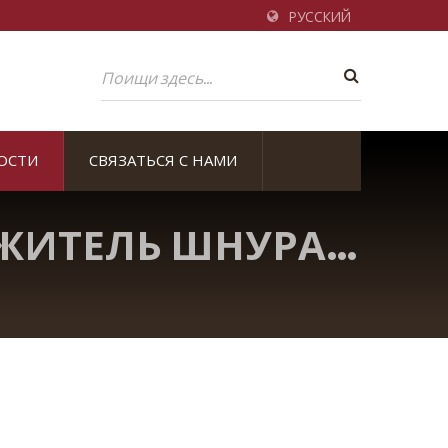
РУССКИЙ
ОСТИ
СВЯЗАТЬСЯ С НАМИ
ЖИТЕЛЬ ШНУРА