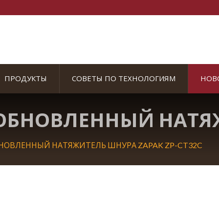
ПРОДУКТЫ
СОВЕТЫ ПО ТЕХНОЛОГИЯМ
НОВ
ОБНОВЛЕННЫЙ НАТЯ
НОВЛЕННЫЙ НАТЯЖИТЕЛЬ ШНУРА ZAPAK ZP-CT32C