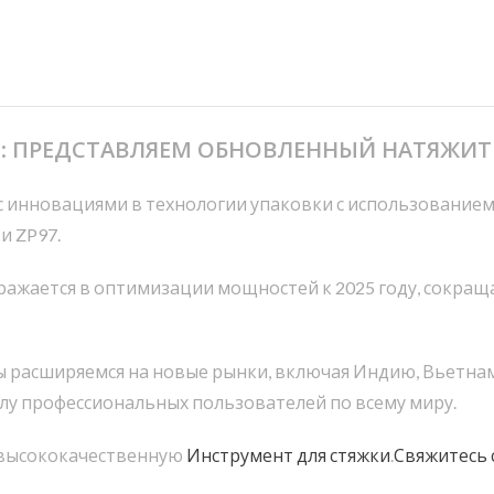
ли: ПРЕДСТАВЛЯЕМ ОБНОВЛЕННЫЙ НАТЯЖИТ
 инновациями в технологии упаковки с использованием
и ZP97.
жается в оптимизации мощностей к 2025 году, сокраща
 расширяемся на новые рынки, включая Индию, Вьетнам 
лу профессиональных пользователей по всему миру.
 высококачественную
Инструмент для стяжки
.
Свяжитесь 