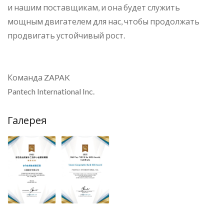
и нашим поставщикам, и она будет служить
мощным двигателем для нас, чтобы продолжать
продвигать устойчивый рост.
Команда ZAPAK
Pantech International Inc.
Галерея