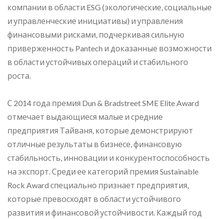
компании в области ESG (экологические, социальные
и управленческие инициативы) и управления
финансовыми рисками, подчеркивая сильную
приверженность Pantech и доказанные возможности
в области устойчивых операций и стабильного
роста.
С 2014 года премия Dun & Bradstreet SME Elite Award
отмечает выдающиеся малые и средние
предприятия Тайваня, которые демонстрируют
отличные результаты в бизнесе, финансовую
стабильность, инновации и конкурентоспособность
на экспорт. Среди ее категорий премия Sustainable
Rock Award специально признает предприятия,
которые превосходят в области устойчивого
развития и финансовой устойчивости. Каждый год