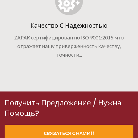
Качество С Надежностью
ZAPAK сертифицирован по ISO 9001:2015, что
отражает нашу приверженность качеству,
точности...
Получить Предложение / Нужна
Помощь?
СВЯЗАТЬСЯ С НАМИ!!