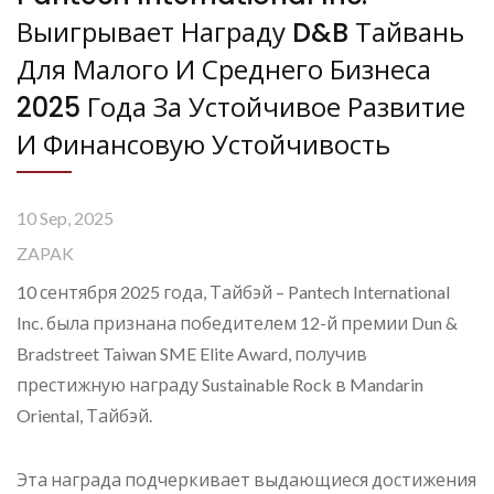
Выигрывает Награду D&B Тайвань
Для Малого И Среднего Бизнеса
2025 Года За Устойчивое Развитие
И Финансовую Устойчивость
10 Sep, 2025
ZAPAK
10 сентября 2025 года, Тайбэй – Pantech International
Inc. была признана победителем 12-й премии Dun &
Bradstreet Taiwan SME Elite Award, получив
престижную награду Sustainable Rock в Mandarin
Oriental, Тайбэй.
Эта награда подчеркивает выдающиеся достижения