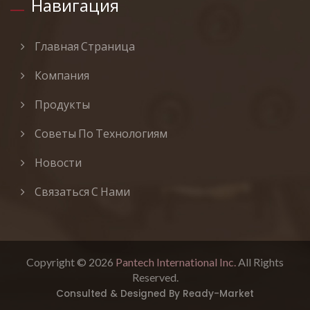
Навигация
Главная Страница
Компания
Продукты
Советы По Технологиям
Новости
Связаться С Нами
Copyright © 2026
Pantech International Inc.
All Rights
Reserved.
Consulted & Designed By
Ready-Market