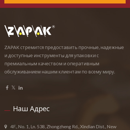
ZAPAK стремится предоставить прочные, надежные
и доступные инструменты для упаковки с
премиальным качеством и оперативным
обслуживанием нашим клиентам по всему миру.
Наш Адрес
4F., No. 1, Ln. 538, Zhongzheng Rd., Xindian Dist., New