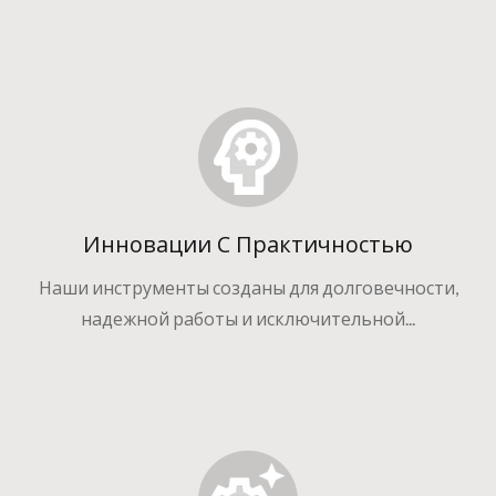
Инновации С Практичностью
Наши инструменты созданы для долговечности,
надежной работы и исключительной...