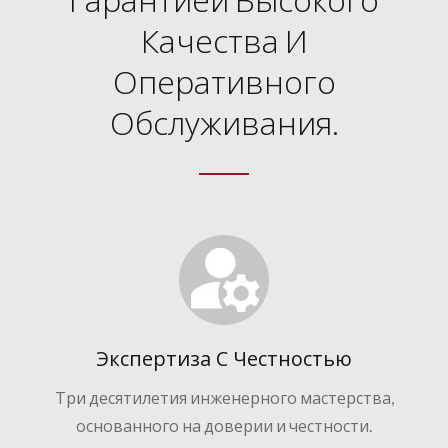
Качества И
Оперативного
Обслуживания.
Экспертиза С Честностью
Три десятилетия инженерного мастерства,
основанного на доверии и честности.