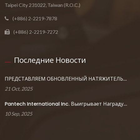
Taipei City 231022, Taiwan (R.O.C.)
(+886) 2-2219-7878
(+886) 2-2219-7272
Последние Новости
ПРЕДСТАВЛЯЕМ ОБНОВЛЕННЫЙ НАТЯЖИТЕЛЬ...
21 Oct, 2025
Pantech International Inc. Выигрывает Награду...
10 Sep, 2025