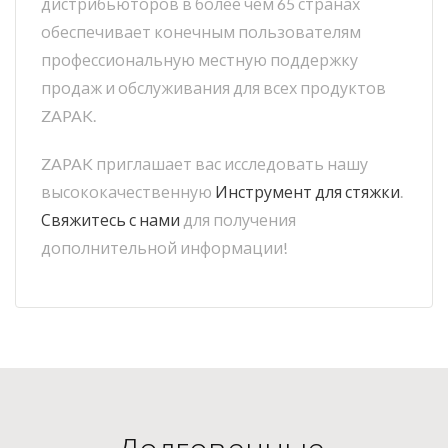
дистрибьюторов в более чем 65 странах
обеспечивает конечным пользователям
профессиональную местную поддержку
продаж и обслуживания для всех продуктов
ZAPAK.
ZAPAK приглашает вас исследовать нашу
высококачественную
Инструмент для стяжки
.
Свяжитесь с нами
для получения
дополнительной информации!