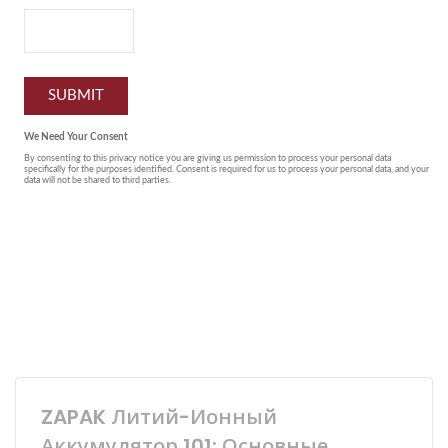
ZAPAK Литий-Ионный
Аккумулятор 101: Основные