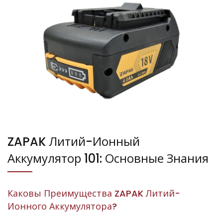
ZAPAK Литий-Ионный
Аккумулятор 101: Основные Знания
Каковы Преимущества ZAPAK Литий-
Ионного Аккумулятора?