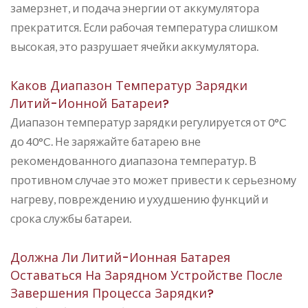
замерзнет, и подача энергии от аккумулятора
прекратится. Если рабочая температура слишком
высокая, это разрушает ячейки аккумулятора.
Каков Диапазон Температур Зарядки
Литий-Ионной Батареи?
Диапазон температур зарядки регулируется от 0°C
до 40°C. Не заряжайте батарею вне
рекомендованного диапазона температур. В
противном случае это может привести к серьезному
нагреву, повреждению и ухудшению функций и
срока службы батареи.
Должна Ли Литий-Ионная Батарея
Оставаться На Зарядном Устройстве После
Завершения Процесса Зарядки?