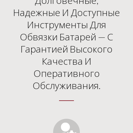
Долговечные,
Надежные И Доступные
Инструменты Для
Обвязки Батарей — С
Гарантией Высокого
Качества И
Оперативного
Обслуживания.