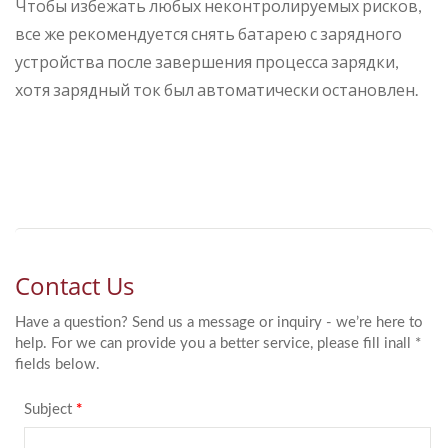
Чтобы избежать любых неконтролируемых рисков,
все же рекомендуется снять батарею с зарядного
устройства после завершения процесса зарядки,
хотя зарядный ток был автоматически остановлен.