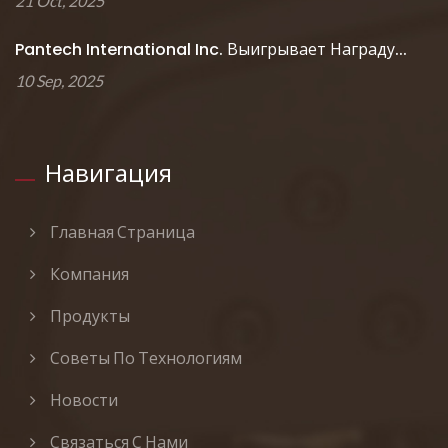
21 Oct, 2025
Pantech International Inc. Выигрывает Награду...
10 Sep, 2025
Навигация
Главная Страница
Компания
Продукты
Советы По Технологиям
Новости
Связаться С Нами