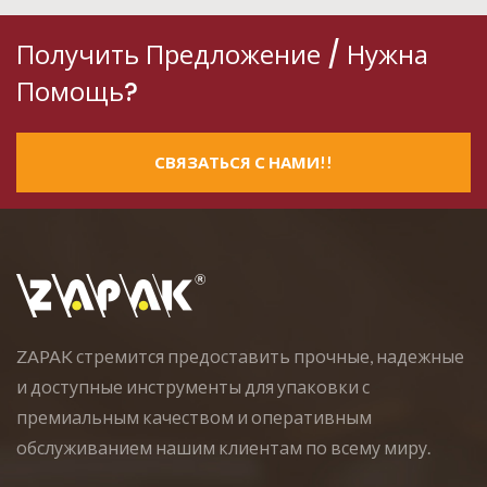
Получить Предложение / Нужна
Помощь?
СВЯЗАТЬСЯ С НАМИ!!
ZAPAK стремится предоставить прочные, надежные
и доступные инструменты для упаковки с
премиальным качеством и оперативным
обслуживанием нашим клиентам по всему миру.