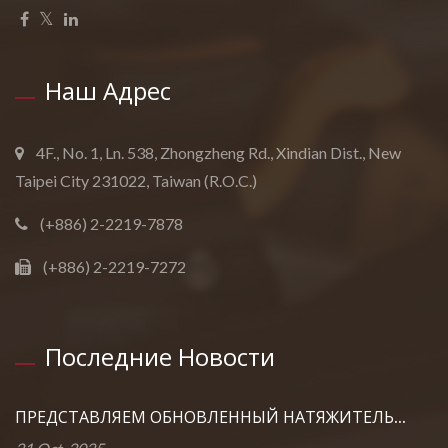
Наш Адрес
4F., No. 1, Ln. 538, Zhongzheng Rd., Xindian Dist., New
Taipei City 231022, Taiwan (R.O.C.)
(+886) 2-2219-7878
(+886) 2-2219-7272
Последние Новости
ПРЕДСТАВЛЯЕМ ОБНОВЛЕННЫЙ НАТЯЖИТЕЛЬ...