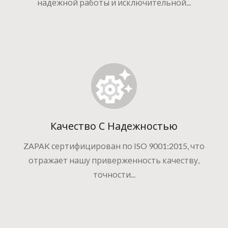
надежной работы и исключительной...
Качество С Надежностью
ZAPAK сертифицирован по ISO 9001:2015, что
отражает нашу приверженность качеству,
точности...