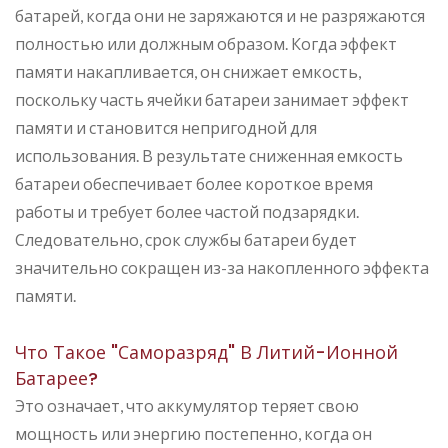
батарей, когда они не заряжаются и не разряжаются
полностью или должным образом. Когда эффект
памяти накапливается, он снижает емкость,
поскольку часть ячейки батареи занимает эффект
памяти и становится непригодной для
использования. В результате сниженная емкость
батареи обеспечивает более короткое время
работы и требует более частой подзарядки.
Следовательно, срок службы батареи будет
значительно сокращен из-за накопленного эффекта
памяти.
Что Такое "саморазряд" В Литий-Ионной
Батарее?
Это означает, что аккумулятор теряет свою
мощность или энергию постепенно, когда он