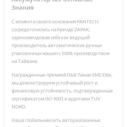
Знания
С момента своего основания PANTECH
сосредоточилась на бренде ZAPAK,
зарекомендовав себя как ведущий
производитель автоматических ручных
упаковочных машин с 100% производством
на Тайване.
Награжденные премией D&B Taiwan SME Elite,
мы демонстрируем устойчивый рост и
финансовую устойчивость, подтвержденные
сертификатом ISO 9001 и аудитами TUV
NORD.
Наша глобальная сеть авторизованных