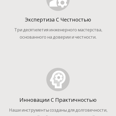
Экспертиза С Честностью
Три десятилетия инженерного мастерства,
основанного на доверии и честности.
Инновации С Практичностью
Наши инструменты созданы для долговечности,