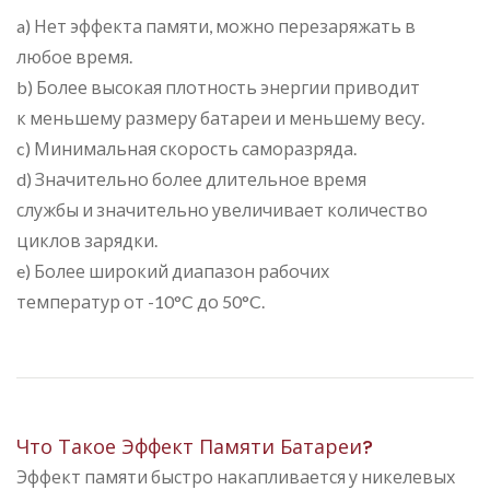
a) Нет эффекта памяти, можно перезаряжать в
любое время.
b) Более высокая плотность энергии приводит
к меньшему размеру батареи и меньшему весу.
c) Минимальная скорость саморазряда.
d) Значительно более длительное время
службы и значительно увеличивает количество
циклов зарядки.
e) Более широкий диапазон рабочих
температур от -10°C до 50°C.
Что Такое Эффект Памяти Батареи?
Эффект памяти быстро накапливается у никелевых