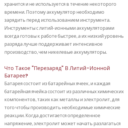
хранится и не используется в течение некоторого
времени. Поэтому аккумулятор необходимо
зарядить перед использованием инструмента.
Инструменты с литий-ионными аккумуляторами
всегда готовы к работе быстрее, а их низкий уровень
разряда лучше поддерживает интенсивное
производство, чем никелевые аккумуляторы.
Что Такое "перезаряд" В Литий-Ионной
Батарее?
Батарея состоит из батарейных ячеек, и каждая
батарейная ячейка состоит из различных химических
компонентов, таких как металлы и электролит, для
того чтобы производить необходимые химические
реакции. Когда достигается определенное
напряжение, электролит может начать разлагаться