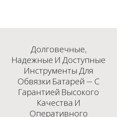
Долговечные,
Надежные И Доступные
Инструменты Для
Обвязки Батарей — С
Гарантией Высокого
Качества И
Оперативного