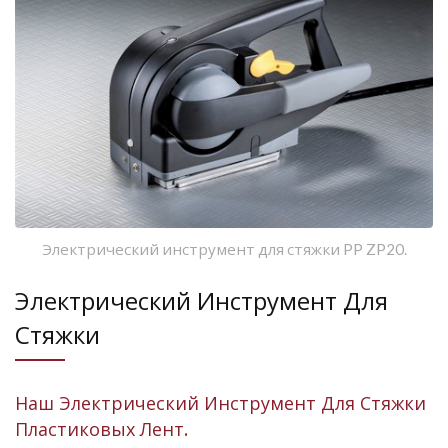
Электрический инструмент для стяжки PP ZP20.
Электрический Инструмент Для
Стяжки
Наш Электрический Инструмент Для Стяжки
Пластиковых Лент.