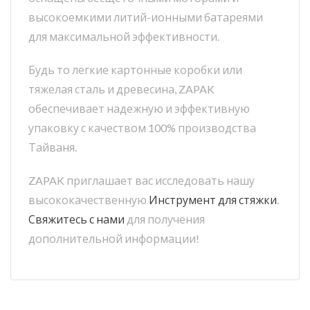
высокоемкими литий-ионными батареями
для максимальной эффективности.
Будь то легкие картонные коробки или
тяжелая сталь и древесина, ZAPAK
обеспечивает надежную и эффективную
упаковку с качеством 100% производства
Тайваня.
ZAPAK приглашает вас исследовать нашу
высококачественную
Инструмент для стяжки
.
Свяжитесь с нами
для получения
дополнительной информации!