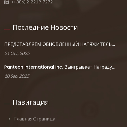
(+886) 2-2219-7272
Последние Новости
ПРЕДСТАВЛЯЕМ ОБНОВЛЕННЫЙ НАТЯЖИТЕЛЬ...
21 Oct, 2025
Pantech International Inc. Выигрывает Награду...
10 Sep, 2025
Навигация
Главная Страница