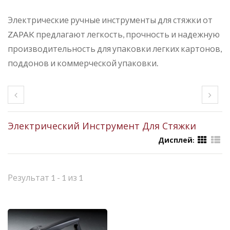
Электрические ручные инструменты для стяжки от
ZAPAK предлагают легкость, прочность и надежную
производительность для упаковки легких картонов,
поддонов и коммерческой упаковки.
Электрический Инструмент Для Стяжки
Дисплей:
Результат 1 - 1 из 1