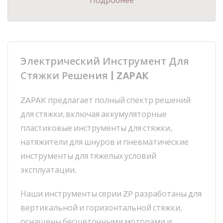
Подробнее
Электрический Инструмент Для
Стяжки Решения | ZAPAK
ZAPAK предлагает полный спектр решений
для стяжки, включая аккумуляторные
пластиковые инструменты для стяжки,
натяжители для шнуров и пневматические
инструменты для тяжелых условий
эксплуатации.
Наши инструменты серии ZP разработаны для
вертикальной и горизонтальной стяжки,
оснащены бесщеточными моторами и