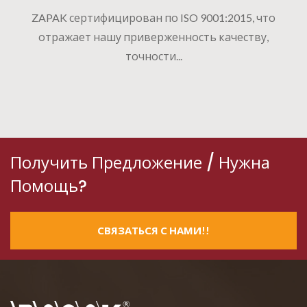
ZAPAK сертифицирован по ISO 9001:2015, что
отражает нашу приверженность качеству,
точности...
Получить Предложение / Нужна
Помощь?
СВЯЗАТЬСЯ С НАМИ!!