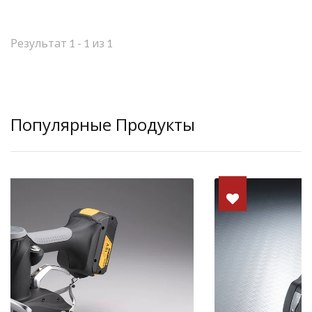
Результат 1 - 1 из 1
Популярные Продукты