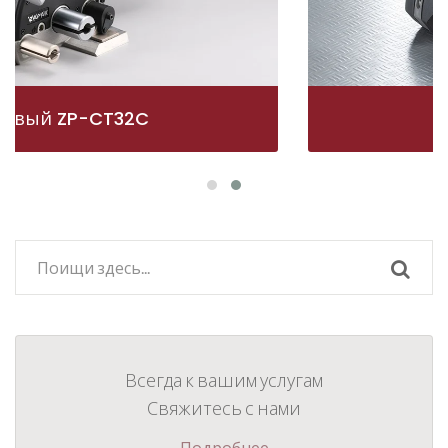
ZP97A
Всегда к вашим услугам
Свяжитесь с нами