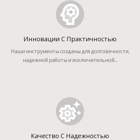
Инновации С Практичностью
Наши инструменты созданы для долговечности,
надежной работы и исключительной...
Качество С Надежностью