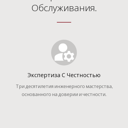
Обслуживания.
Экспертиза С Честностью
Три десятилетия инженерного мастерства,
основанного на доверии и честности.