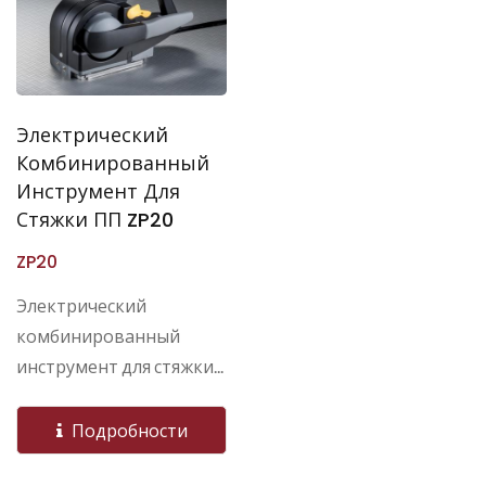
Электрический
Комбинированный
Инструмент Для
Стяжки ПП ZP20
ZP20
Электрический
комбинированный
инструмент для стяжки...
Подробности