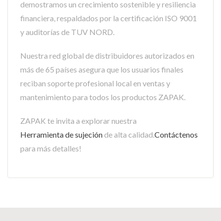
demostramos un crecimiento sostenible y resiliencia
financiera, respaldados por la certificación ISO 9001
y auditorías de TUV NORD.
Nuestra red global de distribuidores autorizados en
más de 65 países asegura que los usuarios finales
reciban soporte profesional local en ventas y
mantenimiento para todos los productos ZAPAK.
ZAPAK te invita a explorar nuestra
Herramienta de sujeción
de alta calidad.
Contáctenos
para más detalles!