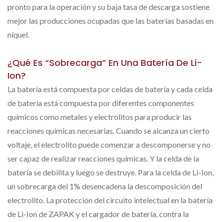
pronto para la operación y su baja tasa de descarga sostiene
mejor las producciones ocupadas que las baterías basadas en
níquel.
¿Qué Es “sobrecarga“ En Una Batería De Li-
Ion?
La batería está compuesta por celdas de batería y cada celda
de batería está compuesta por diferentes componentes
químicos como metales y electrolitos para producir las
reacciones químicas necesarias. Cuando se alcanza un cierto
voltaje, el electrolito puede comenzar a descomponerse y no
ser capaz de realizar reacciones químicas. Y la celda de la
batería se debilita y luego se destruye. Para la celda de Li-Ion,
un sobrecarga del 1% desencadena la descomposición del
electrolito. La protección del circuito intelectual en la batería
de Li-Ion de ZAPAK y el cargador de batería, contra la