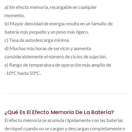
a) Sin efecto memoria, recargable en cualquier
momento.
b) Mayor densidad de energía resulta en un tamaño de
batería más pequeño y un peso más ligero.
c) Tasa de autodescarga mínima.
d) Muchas más horas de servicio y aumenta
considerablemente el número de ciclos de sujeción.
e) Rango de temperatura de operación más amplio de
-10°C hasta 50°C.
¿Qué Es El Efecto Memoria De La Batería?
El efecto memoria se acumula rápidamente con las baterías
de níquel cuando no se cargan y descargan completamente o