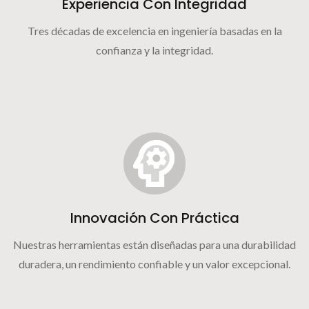
Experiencia Con Integridad
Tres décadas de excelencia en ingeniería basadas en la
confianza y la integridad.
Innovación Con Práctica
Nuestras herramientas están diseñadas para una durabilidad
duradera, un rendimiento confiable y un valor excepcional.