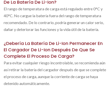
De La Batería De Li-Ion?
El rango de temperatura de carga está regulado entre 0°C y
40°C. No cargue la batería fuera del rango de temperatura
recomendado. De lo contrario, podría generar un calor serio,
dañar y deteriorar las funciones y la vida útil de la batería.
¿Debería La Batería De Li-Ion Permanecer En
El Cargador De Li-Ion Después De Que Se
Complete El Proceso De Carga?
Para evitar cualquier riesgo incontrolable, se recomienda aún
así retirar la batería del cargador después de que se complete
el proceso de carga, aunque la corriente de carga se haya
detenido automáticamente.