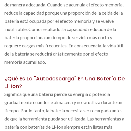
de manera adecuada. Cuando se acumula el efecto memoria,
reduce la capacidad porque una proporción de la celda de la
batería está ocupada por el efecto memoria y se vuelve
inutilizable. Como resultado, la capacidad reducida de la
batería proporciona un tiempo de servicio más corto y
requiere cargas más frecuentes. En consecuencia, la vida útil
de la batería se reducirá drásticamente por el efecto
memoria acumulado.
¿Qué Es La "autodescarga" En Una Batería De
Li-Ion?
Significa que una batería pierde su energía o potencia
gradualmente cuando se almacena y no se utiliza durante un
tiempo. Por lo tanto, la batería necesita ser recargada antes
de que la herramienta pueda ser utilizada. Las herramientas a
batería con baterías de Li-Ion siempre están listas más