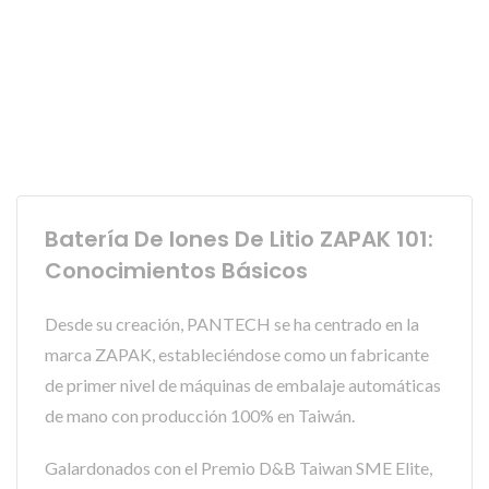
Batería De Iones De Litio ZAPAK 101:
Conocimientos Básicos
Desde su creación, PANTECH se ha centrado en la
marca ZAPAK, estableciéndose como un fabricante
de primer nivel de máquinas de embalaje automáticas
de mano con producción 100% en Taiwán.
Galardonados con el Premio D&B Taiwan SME Elite,