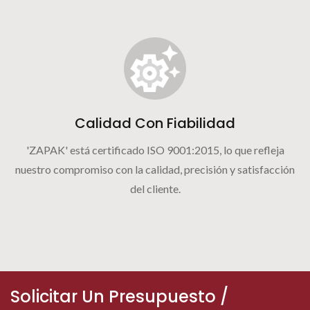
Calidad Con Fiabilidad
'ZAPAK' está certificado ISO 9001:2015, lo que refleja
nuestro compromiso con la calidad, precisión y satisfacción
del cliente.
Solicitar Un Presupuesto /