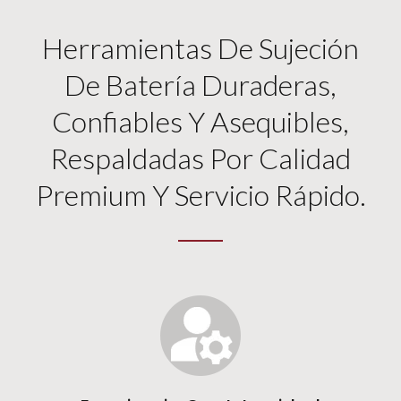
Herramientas De Sujeción
De Batería Duraderas,
Confiables Y Asequibles,
Respaldadas Por Calidad
Premium Y Servicio Rápido.