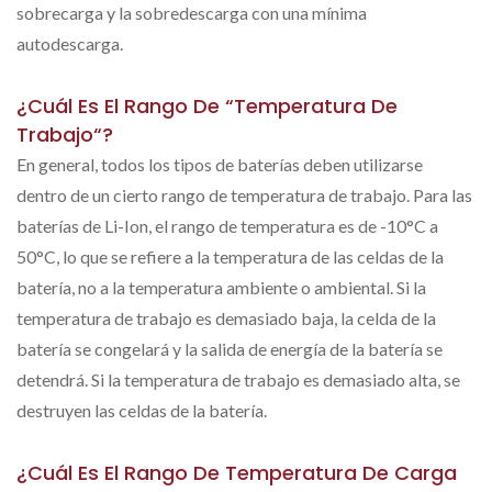
sobrecarga y la sobredescarga con una mínima
autodescarga.
¿Cuál Es El Rango De “temperatura De
Trabajo“?
En general, todos los tipos de baterías deben utilizarse
dentro de un cierto rango de temperatura de trabajo. Para las
baterías de Li-Ion, el rango de temperatura es de -10°C a
50°C, lo que se refiere a la temperatura de las celdas de la
batería, no a la temperatura ambiente o ambiental. Si la
temperatura de trabajo es demasiado baja, la celda de la
batería se congelará y la salida de energía de la batería se
detendrá. Si la temperatura de trabajo es demasiado alta, se
destruyen las celdas de la batería.
¿Cuál Es El Rango De Temperatura De Carga