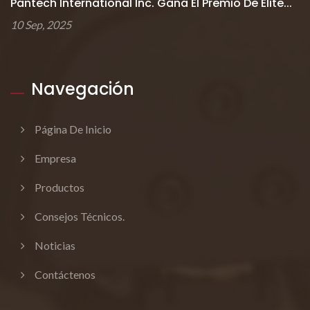
Pantech International Inc. Gana El Premio De Élite...
10 Sep, 2025
Navegación
Página De Inicio
Empresa
Productos
Consejos Técnicos.
Noticias
Contáctenos