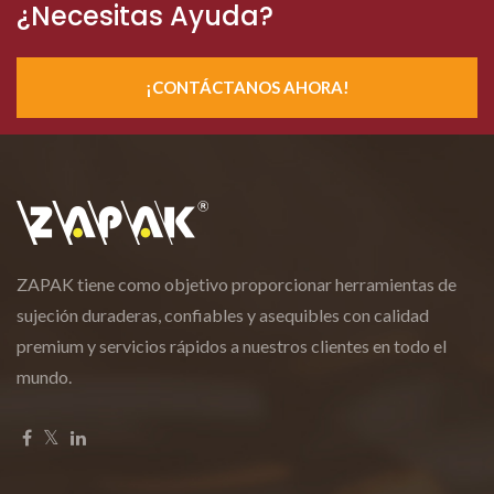
¿Necesitas Ayuda?
¡CONTÁCTANOS AHORA!
ZAPAK tiene como objetivo proporcionar herramientas de
sujeción duraderas, confiables y asequibles con calidad
premium y servicios rápidos a nuestros clientes en todo el
mundo.