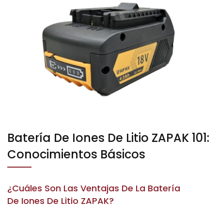
Batería De Iones De Litio ZAPAK 101:
Conocimientos Básicos
¿Cuáles Son Las Ventajas De La Batería
De Iones De Litio ZAPAK?