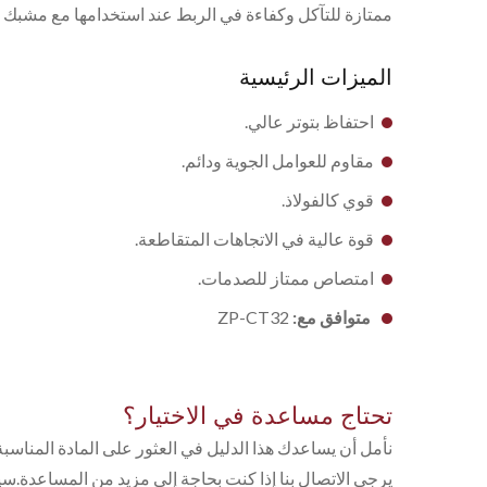
ممتازة للتآكل وكفاءة في الربط عند استخدامها مع مشبك س
الميزات الرئيسية
احتفاظ بتوتر عالي.
مقاوم للعوامل الجوية ودائم.
قوي كالفولاذ.
قوة عالية في الاتجاهات المتقاطعة.
امتصاص ممتاز للصدمات.
متوافق مع:
ZP-CT32
تحتاج مساعدة في الاختيار؟
نأمل أن يساعدك هذا الدليل في العثور على المادة المناسبة للتثبيت لأداة 
يرجى الاتصال بنا إذا كنت بحاجة إلى مزيد من المساعدة.س