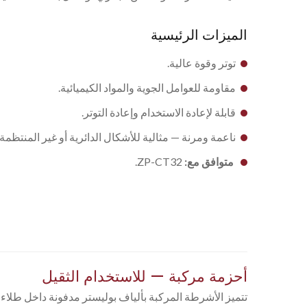
الميزات الرئيسية
توتر وقوة عالية.
مقاومة للعوامل الجوية والمواد الكيميائية.
قابلة لإعادة الاستخدام وإعادة التوتر.
ناعمة ومرنة — مثالية للأشكال الدائرية أو غير المنتظمة.
متوافق مع:
ZP-CT32.
أحزمة مركبة — للاستخدام الثقيل
تتميز الأشرطة المركبة بألياف بوليستر مدفونة داخل طلاء م