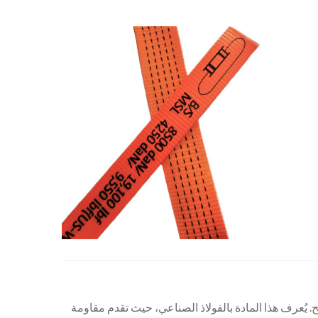
. يُعرف هذا المادة بالفولاذ الصناعي، حيث تقدم مقاومة