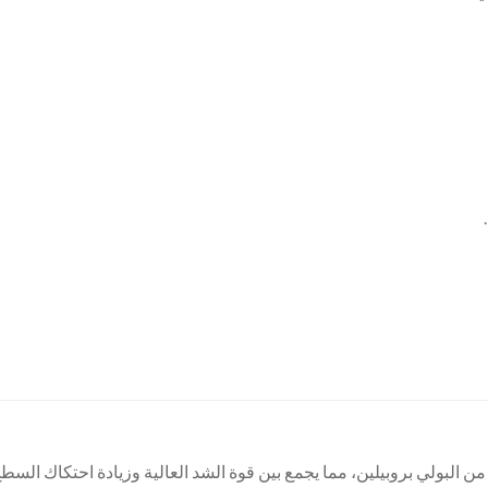
ن البولي بروبيلين، مما يجمع بين قوة الشد العالية وزيادة احتكاك السطح