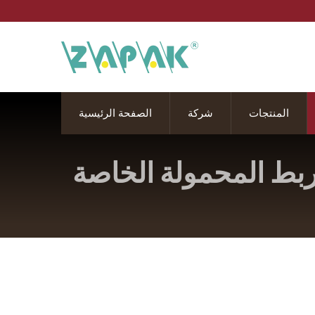
المنتجات
شركة
الصفحة الرئيسية
الربط المحمولة الخاصة