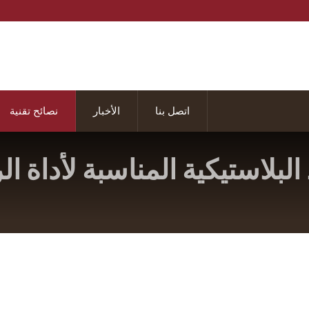
اتصل بنا
الأخبار
نصائح تقنية
 البلاستيكية المناسبة لأداة 