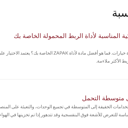
سبة
كية المناسبة لأداة الربط المحمولة الخاصة بك
عندما يتعلق الأمر بأشرطة البلاستيك، هناك عدة خيارات. فما ه
ط الأكثر ملاءمة.
اقتصادي مصمم للاستخدامات الخفيفة إلى المتوسطة في تجميع الوحدات، والتعبئة على 