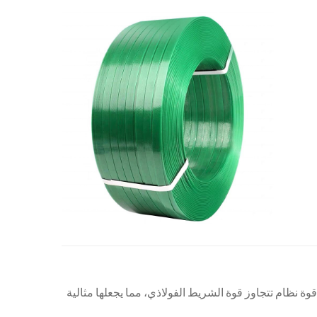
ة نظام تتجاوز قوة الشريط الفولاذي، مما يجعلها مثالية