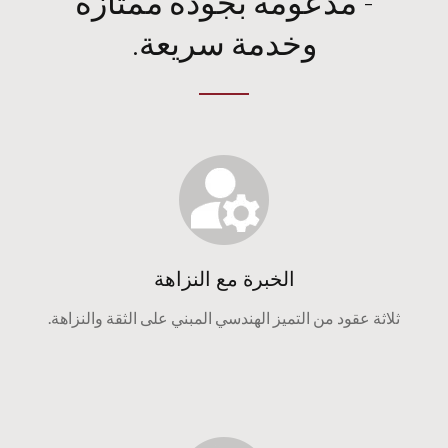
- مدعومة بجودة ممتازة
وخدمة سريعة.
الخبرة مع النزاهة
ثلاثة عقود من التميز الهندسي المبني على الثقة والنزاهة.