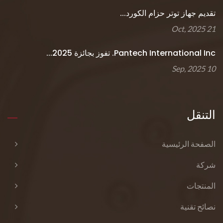
تقديم جهاز توتر حزام الكورد...
21 Oct, 2025
Pantech International Inc. تفوز بجائزة 2025...
10 Sep, 2025
التنقل
الصفحة الرئيسية
شركة
المنتجات
نصائح تقنية