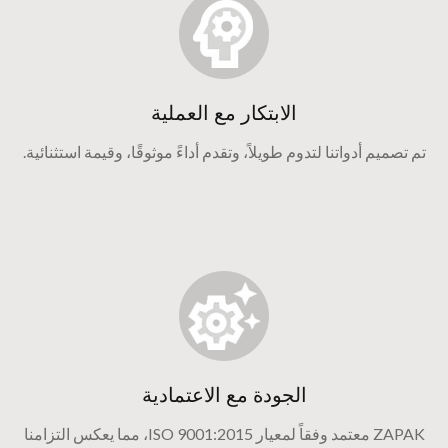
الابتكار مع العملية
تم تصميم أدواتنا لتدوم طويلاً، وتقدم أداءً موثوقًا، وقيمة استثنائية.
الجودة مع الاعتمادية
ZAPAK معتمد وفقاً لمعيار ISO 9001:2015، مما يعكس التزامنا