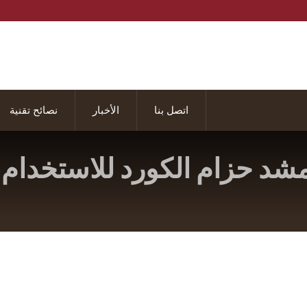
اتصل بنا
الأخبار
نصائح تقنية