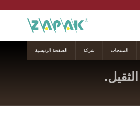
المنتجات
شركة
الصفحة الرئيسية