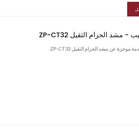
ل
ب - مشد الحزام الثقيل ZP-CT32
ة موجزة عن مشد الحزام الثقيل ZP-CT32.