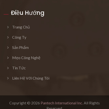
Điều Hướng
Trang Chủ
Công Ty
Sản Phẩm
Mẹo Công Nghệ
Tin Tức
Liên Hệ Với Chúng Tôi
Copyright © 2026
Pantech International Inc.
All Rights
Reserved.