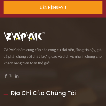
LIÊN HỆ NGAY!!
ZAPAK nhằm cung cấp các công cụ đai bền, đáng tin cậy, giá
cả phải chăng với chất lượng cao và dịch vụ nhanh chóng cho
khách hàng trên toàn thế giới.
Địa Chỉ Của Chúng Tôi