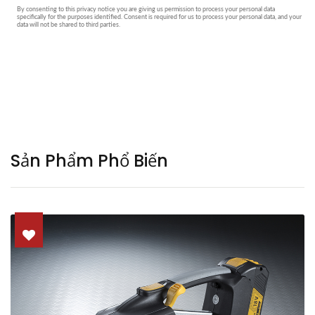
Sản Phẩm Phổ Biến