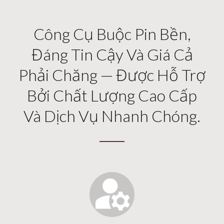
Công Cụ Buộc Pin Bền,
Đáng Tin Cậy Và Giá Cả
Phải Chăng — Được Hỗ Trợ
Bởi Chất Lượng Cao Cấp
Và Dịch Vụ Nhanh Chóng.