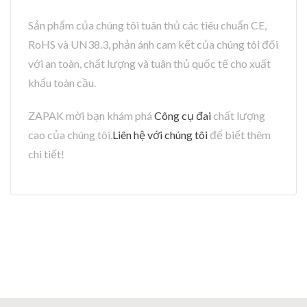
Sản phẩm của chúng tôi tuân thủ các tiêu chuẩn CE,
RoHS và UN38.3, phản ánh cam kết của chúng tôi đối
với an toàn, chất lượng và tuân thủ quốc tế cho xuất
khẩu toàn cầu.
ZAPAK mời bạn khám phá
Công cụ đai
chất lượng
cao của chúng tôi.
Liên hệ với chúng tôi
để biết thêm
chi tiết!