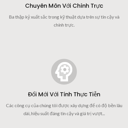
Chuyên Môn Với Chính Trực
Ba thập kỷ xuất sắc trong kỹ thuật dựa trên sự tin cậy và
chính trực.
Đổi Mới Với Tính Thực Tiễn
Các công cụ của chúng tôi được xây dựng để có độ bền lâu
dài, hiệu suất đáng tin cậy và giá trị vượt...