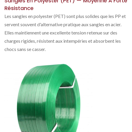
Sangles En Polyester (PET) — Moyenne À Forte
Résistance
Les sangles en polyester (PET) sont plus solides que les PP et
servent souvent d'alternative pratique aux sangles en acier.
Elles maintiennent une excellente tension retenue sur des
charges rigides, résistent aux intempéries et absorbent les
chocs sans se casser.