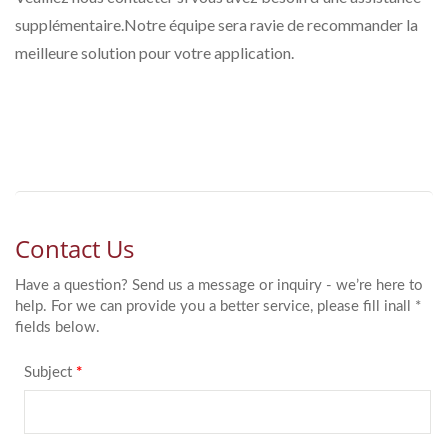
supplémentaire.Notre équipe sera ravie de recommander la
meilleure solution pour votre application.