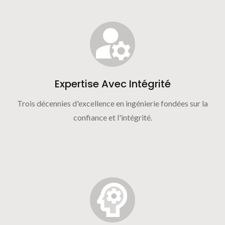
Expertise Avec Intégrité
Trois décennies d'excellence en ingénierie fondées sur la
confiance et l'intégrité.