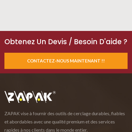
Obtenez Un Devis / Besoin D'aide ?
CONTACTEZ-NOUS MAINTENANT !!
ZAPAK vise à fournir des outils de cerclage durables, fiables
et abordables avec une qualité premium et des services
rapides à nos clients dans le monde entier.