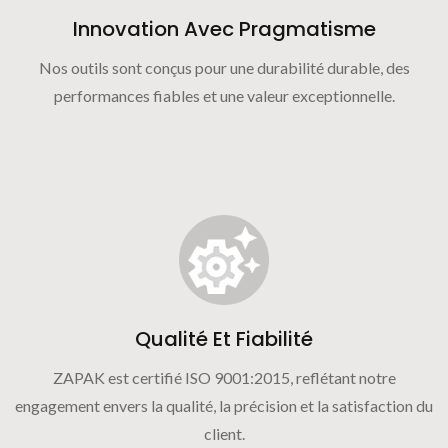
Innovation Avec Pragmatisme
Nos outils sont conçus pour une durabilité durable, des
performances fiables et une valeur exceptionnelle.
Qualité Et Fiabilité
ZAPAK est certifié ISO 9001:2015, reflétant notre
engagement envers la qualité, la précision et la satisfaction du
client.