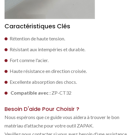
Caractéristiques Clés
Rétention de haute tension.
Résistant aux intempéries et durable.
Fort comme l'acier.
Haute résistance en direction croisée.
Excellente absorption des chocs.
Compatible avec :
ZP-CT32
Besoin D'aide Pour Choisir ?
Nous espérons que ce guide vous aidera à trouver le bon
matériau d'attache pour votre outil ZAPAK.
Veuillez nous contacter si vous avez besoin d'une assistance