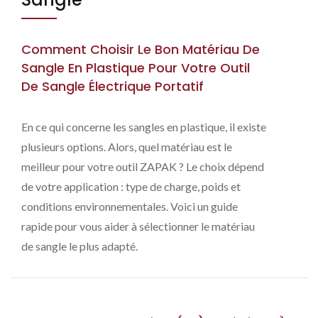
Comment Choisir Le Bon Matériau De
Sangle En Plastique Pour Votre Outil
De Sangle Électrique Portatif
En ce qui concerne les sangles en plastique, il existe
plusieurs options. Alors, quel matériau est le
meilleur pour votre outil ZAPAK ? Le choix dépend
de votre application : type de charge, poids et
conditions environnementales. Voici un guide
rapide pour vous aider à sélectionner le matériau
de sangle le plus adapté.