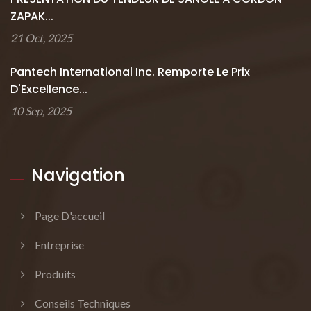
ZAPAK...
21 Oct, 2025
Pantech International Inc. Remporte Le Prix
D'Excellence...
10 Sep, 2025
Navigation
Page D'accueil
Entreprise
Produits
Conseils Techniques