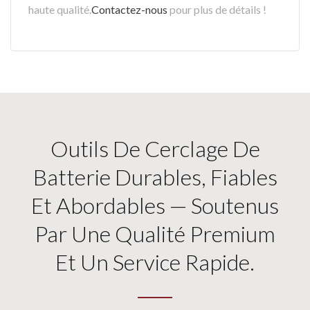
haute qualité.
Contactez-nous
pour plus de détails !
Outils De Cerclage De
Batterie Durables, Fiables
Et Abordables — Soutenus
Par Une Qualité Premium
Et Un Service Rapide.