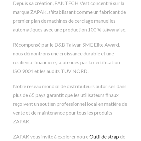
Depuis sa création, PANTECH s'est concentré sur la
marque ZAPAK, s'établissant comme un fabricant de
premier plan de machines de cerclage manuelles
automatiques avec une production 100 % taïwanaise.
Récompensé par le D&B Taiwan SME Elite Award,
nous démontrons une croissance durable et une
résilience financière, soutenues par la certification
ISO 9001 et les audits TUV NORD.
Notre réseau mondial de distributeurs autorisés dans
plus de 65 pays garantit que les utilisateurs finaux
reçoivent un soutien professionnel local en matière de
vente et de maintenance pour tous les produits
ZAPAK.
ZAPAK vous invite à explorer notre
Outil de strap
de