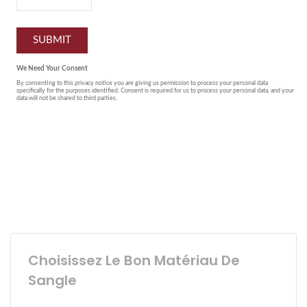
Choisissez Le Bon Matériau De
Sangle