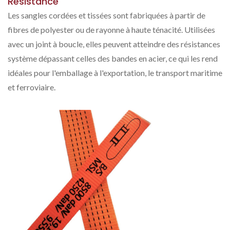
Résistance
Les sangles cordées et tissées sont fabriquées à partir de
fibres de polyester ou de rayonne à haute ténacité. Utilisées
avec un joint à boucle, elles peuvent atteindre des résistances
système dépassant celles des bandes en acier, ce qui les rend
idéales pour l'emballage à l'exportation, le transport maritime
et ferroviaire.