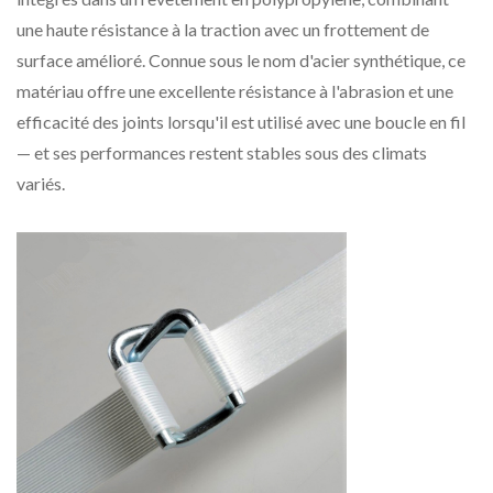
une haute résistance à la traction avec un frottement de
surface amélioré. Connue sous le nom d'acier synthétique, ce
matériau offre une excellente résistance à l'abrasion et une
efficacité des joints lorsqu'il est utilisé avec une boucle en fil
— et ses performances restent stables sous des climats
variés.