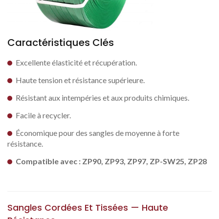
Caractéristiques Clés
Excellente élasticité et récupération.
Haute tension et résistance supérieure.
Résistant aux intempéries et aux produits chimiques.
Facile à recycler.
Économique pour des sangles de moyenne à forte
résistance.
Compatible avec : ZP90, ZP93, ZP97, ZP-SW25, ZP28
Sangles Cordées Et Tissées — Haute