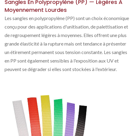
Sangles En Polypropylène (PP) — Légères À
Moyennement Lourdes
Les sangles en polypropylène (PP) sont un choix économique
conçu pour des applications d'unitisation, de palettisation et
de regroupement légères à moyennes. Elles offrent une plus
grande élasticité à la rupture mais ont tendance à présenter
un étirement permanent sous tension constante. Les sangles
en PP sont également sensibles à l'exposition aux UV et
peuvent se dégrader si elles sont stockées à l'extérieur.