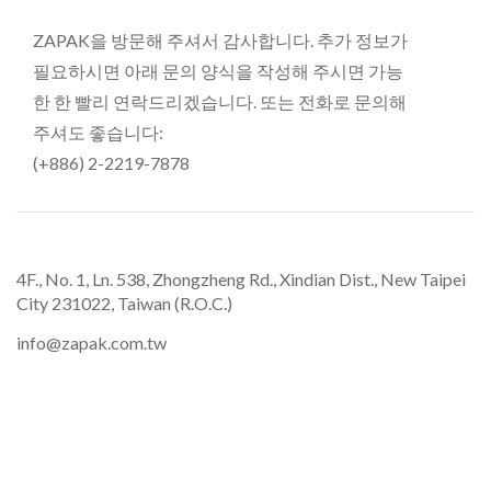
ZAPAK을 방문해 주셔서 감사합니다. 추가 정보가
필요하시면 아래 문의 양식을 작성해 주시면 가능
한 한 빨리 연락드리겠습니다. 또는 전화로 문의해
주셔도 좋습니다:
(+886) 2-2219-7878
4F., No. 1, Ln. 538, Zhongzheng Rd., Xindian Dist., New Taipei
City 231022, Taiwan (R.O.C.)
info@zapak.com.tw