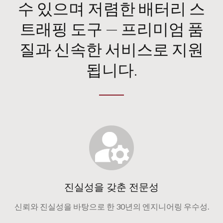
수 있으며 저렴한 배터리 스
트래핑 도구 — 프리미엄 품
질과 신속한 서비스로 지원
됩니다.
진실성을 갖춘 전문성
신뢰와 진실성을 바탕으로 한 30년의 엔지니어링 우수성.