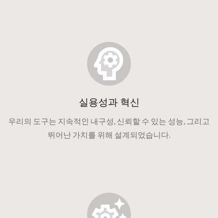
실용성과 혁신
우리의 도구는 지속적인 내구성, 신뢰할 수 있는 성능, 그리고
뛰어난 가치를 위해 설계되었습니다.