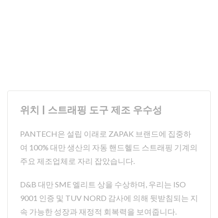
위치 | 스트래핑 도구 제조 우수성
PANTECH은 설립 이래로 ZAPAK 브랜드에 집중하
여 100% 대만 생산의 자동 핸드헬드 스트래핑 기계의
주요 제조업체로 자리 잡았습니다.
D&B 대만 SME 엘리트 상을 수상하며, 우리는 ISO
9001 인증 및 TUV NORD 감사에 의해 뒷받침되는 지
속 가능한 성장과 재정적 회복력을 보여줍니다.