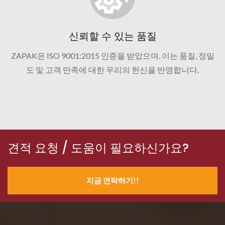
신뢰할 수 있는 품질
ZAPAK은 ISO 9001:2015 인증을 받았으며, 이는 품질, 정밀
도 및 고객 만족에 대한 우리의 헌신을 반영합니다.
견적 요청 / 도움이 필요하신가요?
지금 연락하기!!