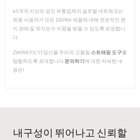
65개국 이상의 공인 유통업체의 글로벌 네트워크는
최종 사용자가 모든 ZAPAK 제품에 대해 전문적인 현
지 판매 및 유지보수 지원을 받을 수 있도록 보장합니
다.
ZAPAK이(가) 당신을 우리의 고품질
스트래핑 도구
를
탐험하도록 초대합니다.
문의하기
에 대한 자세한 내
용은!
내구성이 뛰어나고 신뢰할