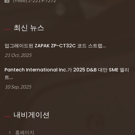
(+886) 2-2219-7272
최신 뉴스
업그레이드된 ZAPAK ZP-CT32C 코드 스트랩...
21 Oct, 2025
Pantech International Inc.가 2025 D&B 대만 SME 엘리
트...
10 Sep, 2025
내비게이션
홈페이지