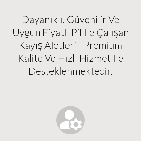
Dayanıklı, Güvenilir Ve
Uygun Fiyatlı Pil Ile Çalışan
Kayış Aletleri - Premium
Kalite Ve Hızlı Hizmet Ile
Desteklenmektedir.