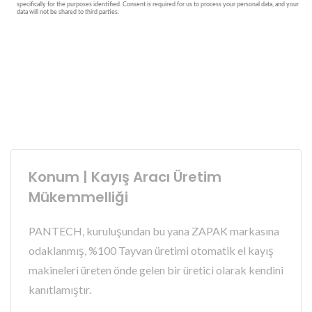
Konum | Kayış Aracı Üretim
Mükemmelliği
PANTECH, kuruluşundan bu yana ZAPAK markasına
odaklanmış, %100 Tayvan üretimi otomatik el kayış
makineleri üreten önde gelen bir üretici olarak kendini
kanıtlamıştır.