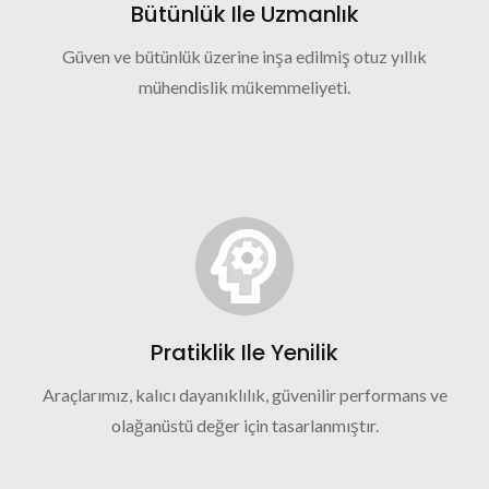
Bütünlük Ile Uzmanlık
Güven ve bütünlük üzerine inşa edilmiş otuz yıllık
mühendislik mükemmeliyeti.
Pratiklik Ile Yenilik
Araçlarımız, kalıcı dayanıklılık, güvenilir performans ve
olağanüstü değer için tasarlanmıştır.