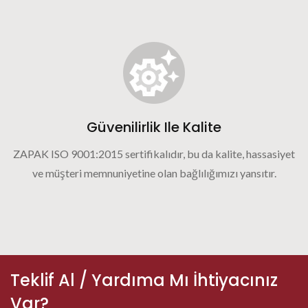
Güvenilirlik Ile Kalite
ZAPAK ISO 9001:2015 sertifikalıdır, bu da kalite, hassasiyet
ve müşteri memnuniyetine olan bağlılığımızı yansıtır.
Teklif Al / Yardıma Mı İhtiyacınız
Var?