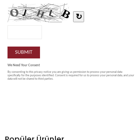
Popüler Ürünler