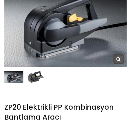
ZP20 Elektrikli PP Kombinasyon
Bantlama Aracı