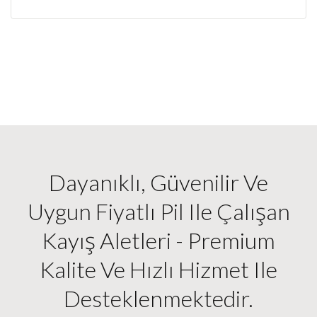
Dayanıklı, Güvenilir Ve
Uygun Fiyatlı Pil Ile Çalışan
Kayış Aletleri - Premium
Kalite Ve Hızlı Hizmet Ile
Desteklenmektedir.