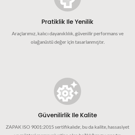
Pratiklik Ile Yenilik
Araçlarımız, kalıcı dayanıklılık, güvenilir performans ve
olağanüstü değer için tasarlanmıştır.
Güvenilirlik Ile Kalite
ZAPAK ISO 9001:2015 sertifikalıdır, bu da kalite, hassasiyet