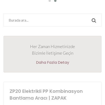
Her Zaman Hizmetinizde
Bizimle İletişime Geçin
Daha Fazla Detay
ZP20 Elektrikli PP Kombinasyon
Bantlama Aracı | ZAPAK