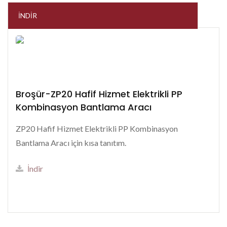
İNDIR
Broşür-ZP20 Hafif Hizmet Elektrikli PP
Kombinasyon Bantlama Aracı
ZP20 Hafif Hizmet Elektrikli PP Kombinasyon
Bantlama Aracı için kısa tanıtım.
İndir