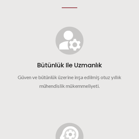
Bütünlük Ile Uzmanlık
Güven ve bütünlük üzerine inşa edilmiş otuz yıllık
mühendislik mükemmeliyeti.