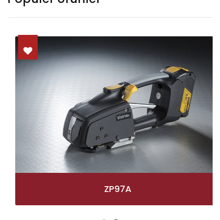
ZP97A