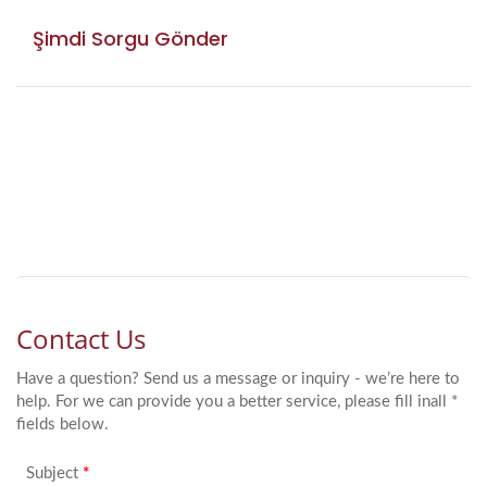
Şimdi Sorgu Gönder