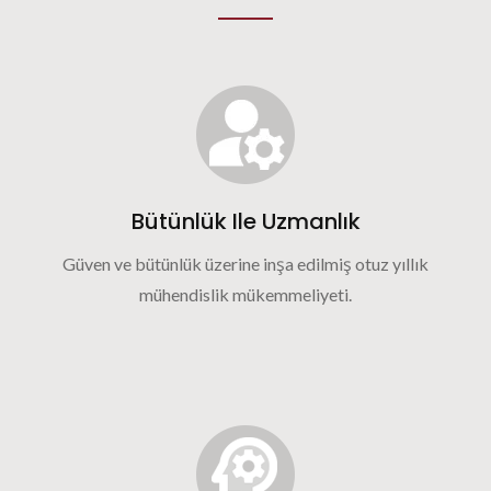
Bütünlük Ile Uzmanlık
Güven ve bütünlük üzerine inşa edilmiş otuz yıllık
mühendislik mükemmeliyeti.