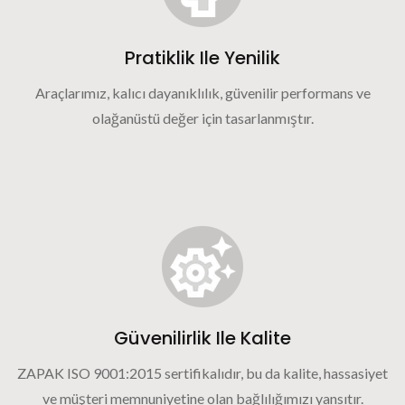
Pratiklik Ile Yenilik
Araçlarımız, kalıcı dayanıklılık, güvenilir performans ve
olağanüstü değer için tasarlanmıştır.
Güvenilirlik Ile Kalite
ZAPAK ISO 9001:2015 sertifikalıdır, bu da kalite, hassasiyet
ve müşteri memnuniyetine olan bağlılığımızı yansıtır.