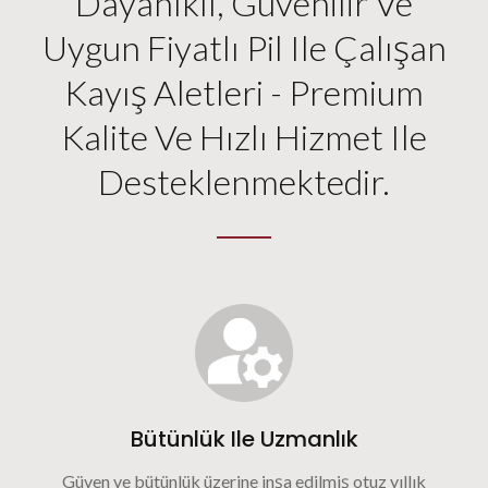
Dayanıklı, Güvenilir Ve
Uygun Fiyatlı Pil Ile Çalışan
Kayış Aletleri - Premium
Kalite Ve Hızlı Hizmet Ile
Desteklenmektedir.
Bütünlük Ile Uzmanlık
Güven ve bütünlük üzerine inşa edilmiş otuz yıllık