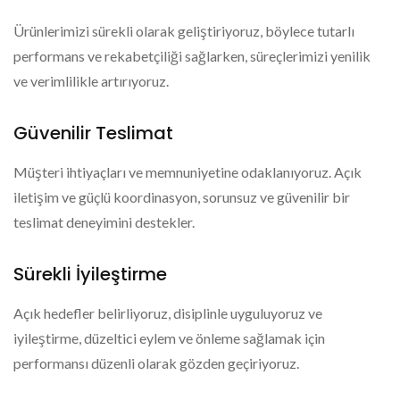
Ürünlerimizi sürekli olarak geliştiriyoruz, böylece tutarlı
performans ve rekabetçiliği sağlarken, süreçlerimizi yenilik
ve verimlilikle artırıyoruz.
Güvenilir Teslimat
Müşteri ihtiyaçları ve memnuniyetine odaklanıyoruz. Açık
iletişim ve güçlü koordinasyon, sorunsuz ve güvenilir bir
teslimat deneyimini destekler.
Sürekli İyileştirme
Açık hedefler belirliyoruz, disiplinle uyguluyoruz ve
iyileştirme, düzeltici eylem ve önleme sağlamak için
performansı düzenli olarak gözden geçiriyoruz.