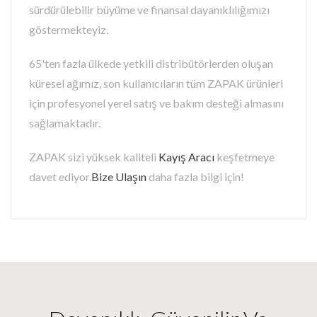
sürdürülebilir büyüme ve finansal dayanıklılığımızı
göstermekteyiz.
65'ten fazla ülkede yetkili distribütörlerden oluşan
küresel ağımız, son kullanıcıların tüm ZAPAK ürünleri
için profesyonel yerel satış ve bakım desteği almasını
sağlamaktadır.
ZAPAK sizi yüksek kaliteli
Kayış Aracı
keşfetmeye
davet ediyor.
Bize Ulaşın
daha fazla bilgi için!