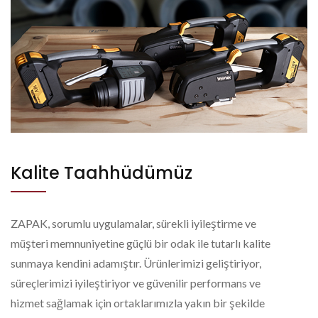
Kalite Taahhüdümüz
ZAPAK, sorumlu uygulamalar, sürekli iyileştirme ve
müşteri memnuniyetine güçlü bir odak ile tutarlı kalite
sunmaya kendini adamıştır. Ürünlerimizi geliştiriyor,
süreçlerimizi iyileştiriyor ve güvenilir performans ve
hizmet sağlamak için ortaklarımızla yakın bir şekilde