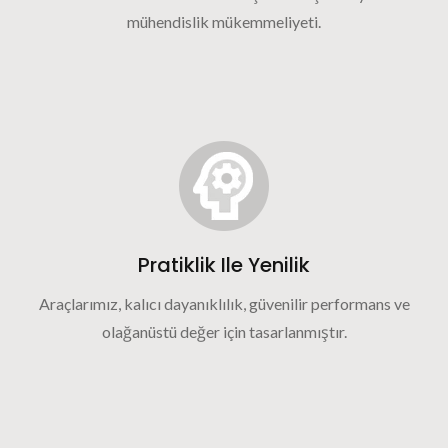
mühendislik mükemmeliyeti.
Pratiklik Ile Yenilik
Araçlarımız, kalıcı dayanıklılık, güvenilir performans ve
olağanüstü değer için tasarlanmıştır.