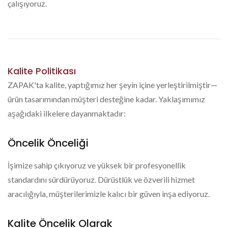
çalışıyoruz.
Kalite Politikası
ZAPAK'ta kalite, yaptığımız her şeyin içine yerleştirilmiştir—
ürün tasarımından müşteri desteğine kadar. Yaklaşımımız
aşağıdaki ilkelere dayanmaktadır:
Öncelik Önceliği
İşimize sahip çıkıyoruz ve yüksek bir profesyonellik
standardını sürdürüyoruz. Dürüstlük ve özverili hizmet
aracılığıyla, müşterilerimizle kalıcı bir güven inşa ediyoruz.
Kalite Öncelik Olarak