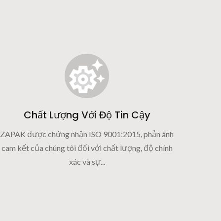
Chất Lượng Với Độ Tin Cậy
ZAPAK được chứng nhận ISO 9001:2015, phản ánh
cam kết của chúng tôi đối với chất lượng, độ chính
xác và sự...