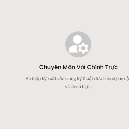
Chuyên Môn Với Chính Trực
Ba thập kỷ xuất sắc trong kỹ thuật dựa trên sự tin c
và chính trực.