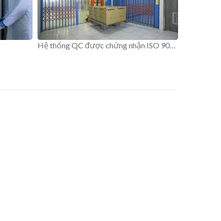
Hệ thống QC được chứng nhận ISO 9001.