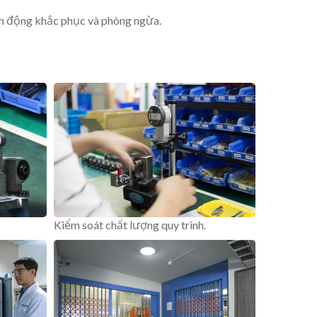
hành động khắc phục và phòng ngừa.
Kiểm soát chất lượng quy trình.