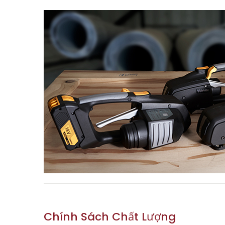
Chính Sách Chất Lượng