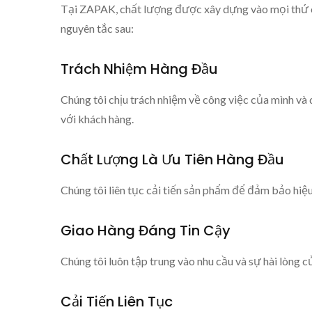
Tại ZAPAK, chất lượng được xây dựng vào mọi thứ c
nguyên tắc sau:
Trách Nhiệm Hàng Đầu
Chúng tôi chịu trách nhiệm về công việc của mình và d
với khách hàng.
Chất Lượng Là Ưu Tiên Hàng Đầu
Chúng tôi liên tục cải tiến sản phẩm để đảm bảo hiệu
Giao Hàng Đáng Tin Cậy
Chúng tôi luôn tập trung vào nhu cầu và sự hài lòng c
Cải Tiến Liên Tục