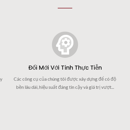
Đổi Mới Với Tính Thực Tiễn
ậy
Các công cụ của chúng tôi được xây dựng để có độ
bền lâu dài, hiệu suất đáng tin cậy và giá trị vượt...