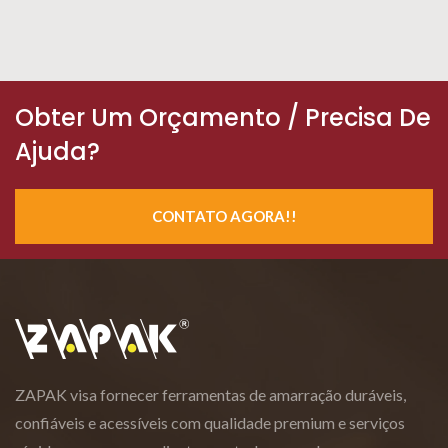
Obter Um Orçamento / Precisa De
Ajuda?
CONTATO AGORA!!
ZAPAK visa fornecer ferramentas de amarração duráveis,
confiáveis e acessíveis com qualidade premium e serviços