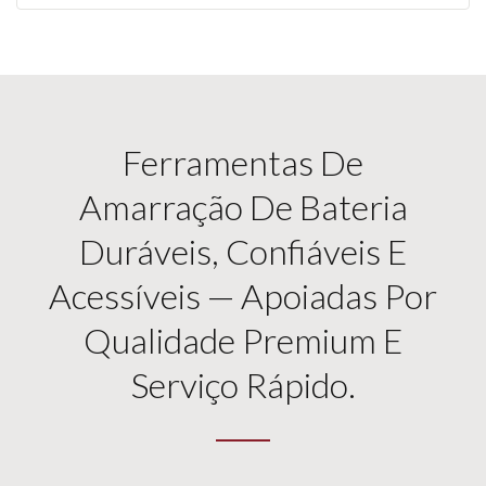
Ferramentas De
Amarração De Bateria
Duráveis, Confiáveis E
Acessíveis — Apoiadas Por
Qualidade Premium E
Serviço Rápido.