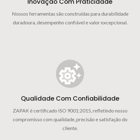
Inovação Com Praticidade
Nossos ferramentas são construídas para durabilidade
duradoura, desempenho confiável e valor excepcional.
Qualidade Com Confiabilidade
ZAPAK é certificado ISO 9001:2015, refletindo nosso
compromisso com qualidade, precisão e satisfação do
cliente.