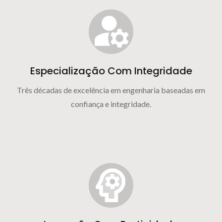
Especialização Com Integridade
Três décadas de excelência em engenharia baseadas em
confiança e integridade.