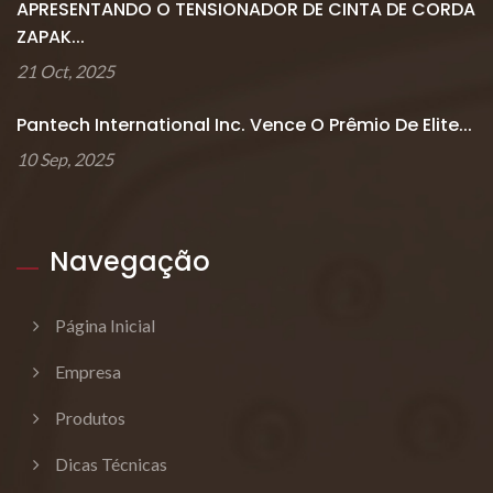
APRESENTANDO O TENSIONADOR DE CINTA DE CORDA
ZAPAK...
21 Oct, 2025
Pantech International Inc. Vence O Prêmio De Elite...
10 Sep, 2025
Navegação
Página Inicial
Empresa
Produtos
Dicas Técnicas