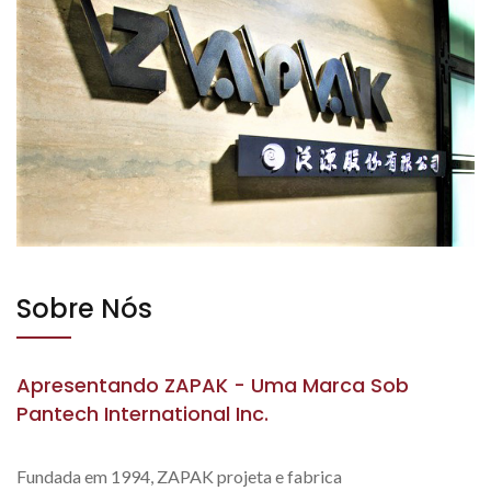
Sobre Nós
Apresentando ZAPAK - Uma Marca Sob
Pantech International Inc.
Fundada em 1994, ZAPAK projeta e fabrica