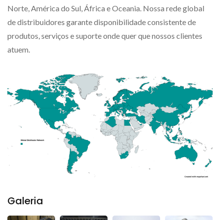
Norte, América do Sul, África e Oceania. Nossa rede global
de distribuidores garante disponibilidade consistente de
produtos, serviços e suporte onde quer que nossos clientes
atuem.
Galeria