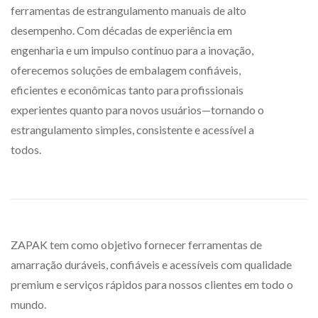
ferramentas de estrangulamento manuais de alto
desempenho. Com décadas de experiência em
engenharia e um impulso contínuo para a inovação,
oferecemos soluções de embalagem confiáveis,
eficientes e econômicas tanto para profissionais
experientes quanto para novos usuários—tornando o
estrangulamento simples, consistente e acessível a
todos.
ZAPAK tem como objetivo fornecer ferramentas de
amarração duráveis, confiáveis e acessíveis com qualidade
premium e serviços rápidos para nossos clientes em todo o
mundo.