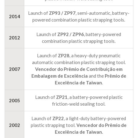
Launch of
ZP93 / ZP97
, semi-automatic, battery-
2014
powered combination plastic strapping tools.
Launch of
ZP92 / ZP96
, battery-powered
2012
combination plastic strapping tools.
Launch of
ZP28
, a heavy-duty pneumatic
automatic combination plastic strapping tool.
2007
Vencedor do Prêmio de Contribuição em
Embalagem de Excelência
and the
Prêmio de
Excelência de Taiwan
.
Launch of
ZP21
, a battery-powered plastic
2005
friction-weld sealing tool.
Launch of
ZP22
, a light-duty battery-powered
2002
plastic strapping tool.
Vencedor do Prêmio de
Excelência de Taiwan.