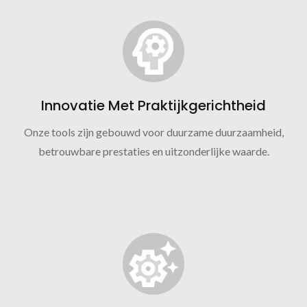
Innovatie Met Praktijkgerichtheid
Onze tools zijn gebouwd voor duurzame duurzaamheid,
betrouwbare prestaties en uitzonderlijke waarde.