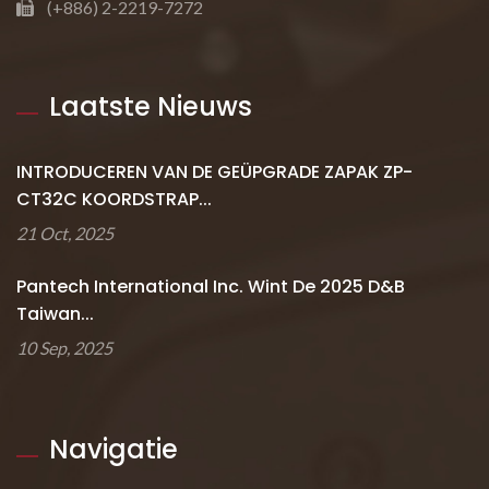
(+886) 2-2219-7272
Laatste Nieuws
INTRODUCEREN VAN DE GEÜPGRADE ZAPAK ZP-
CT32C KOORDSTRAP...
21 Oct, 2025
Pantech International Inc. Wint De 2025 D&B
Taiwan...
10 Sep, 2025
Navigatie