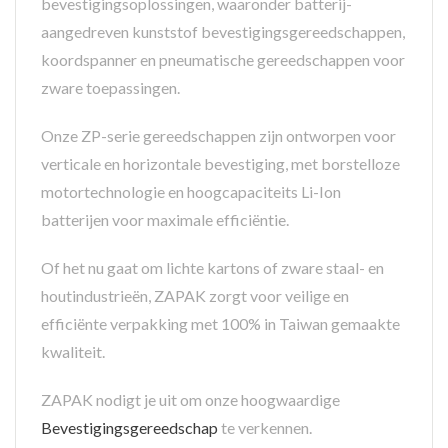
bevestigingsoplossingen, waaronder batterij-
aangedreven kunststof bevestigingsgereedschappen,
koordspanner en pneumatische gereedschappen voor
zware toepassingen.
Onze ZP-serie gereedschappen zijn ontworpen voor
verticale en horizontale bevestiging, met borstelloze
motortechnologie en hoogcapaciteits Li-Ion
batterijen voor maximale efficiëntie.
Of het nu gaat om lichte kartons of zware staal- en
houtindustrieën, ZAPAK zorgt voor veilige en
efficiënte verpakking met 100% in Taiwan gemaakte
kwaliteit.
ZAPAK nodigt je uit om onze hoogwaardige
Bevestigingsgereedschap
te verkennen.