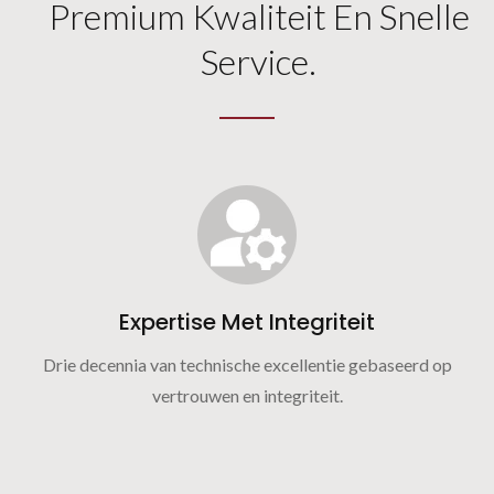
Premium Kwaliteit En Snelle
Service.
Expertise Met Integriteit
Drie decennia van technische excellentie gebaseerd op
vertrouwen en integriteit.