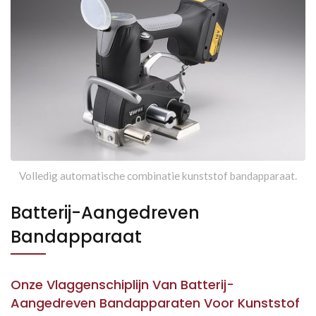
Volledig automatische combinatie kunststof bandapparaat.
Batterij-Aangedreven
Bandapparaat
Onze Vlaggenschiplijn Van Batterij-
Aangedreven Bandapparaten Voor Kunststof