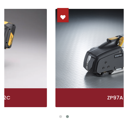
ZP97A