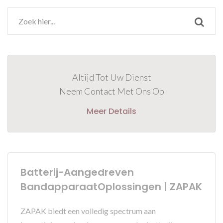
Altijd Tot Uw Dienst
Neem Contact Met Ons Op
Meer Details
Batterij-Aangedreven
BandapparaatOplossingen | ZAPAK
ZAPAK biedt een volledig spectrum aan