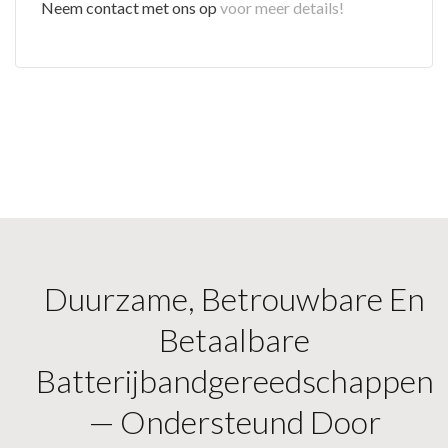
Neem contact met ons op
voor meer details!
Duurzame, Betrouwbare En
Betaalbare
Batterijbandgereedschappen
— Ondersteund Door