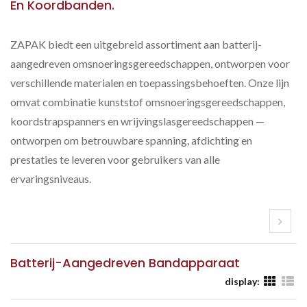
En Koordbanden.
ZAPAK biedt een uitgebreid assortiment aan batterij-
aangedreven omsnoeringsgereedschappen, ontworpen voor
verschillende materialen en toepassingsbehoeften. Onze lijn
omvat combinatie kunststof omsnoeringsgereedschappen,
koordstrapspanners en wrijvingslasgereedschappen —
ontworpen om betrouwbare spanning, afdichting en
prestaties te leveren voor gebruikers van alle
ervaringsniveaus.
Batterij-Aangedreven Bandapparaat
display: